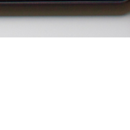
المهمات
أكمل المهمات وتفوق في قائمة نجوم مدرسة